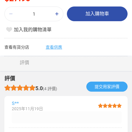
加入購物車
加入我的購物清單
查看有貨分店
查看供應
評價
評價
提交用家評價​
5.0
(4 評價)
S**
2025年11月19日