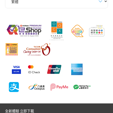
全新體驗 立即下載