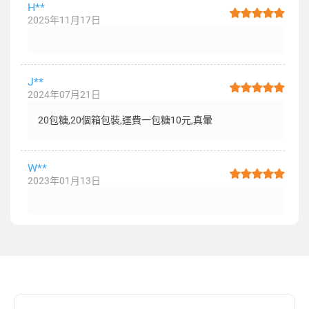
H**
2025年11月17日
J**
2024年07月21日
20包糖,20個箱包裝,運費一包糖10元,真暈
W**
2023年01月13日