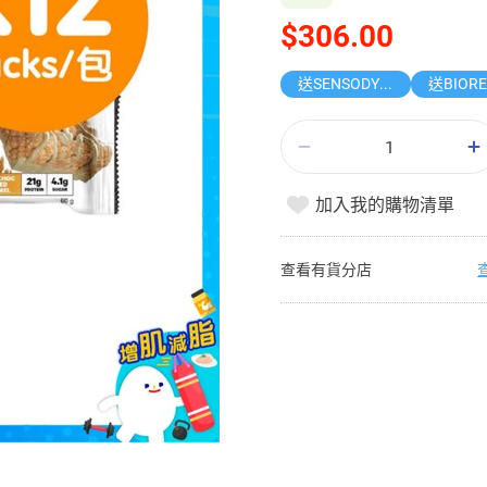
$306.00
送SENSODYNE修護琺瑯質牙膏
加入我的購物清單
查看有貨分店