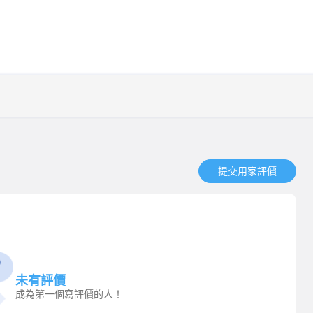
提交用家評價​
未有評價
成為第一個寫評價的人！