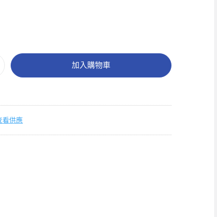
加入購物車
查看供應