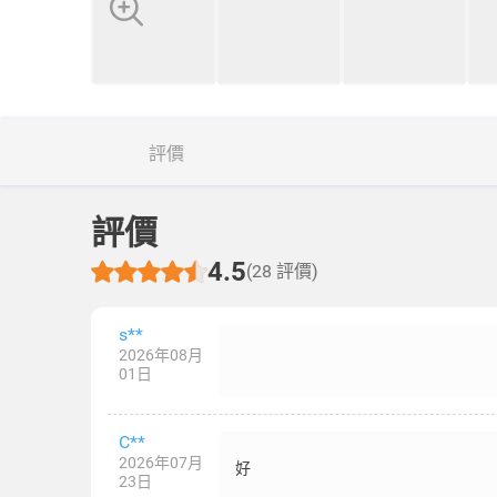
評價
評價
4.5
(28 評價)
s**
2026年08月
01日
C**
2026年07月
好
23日