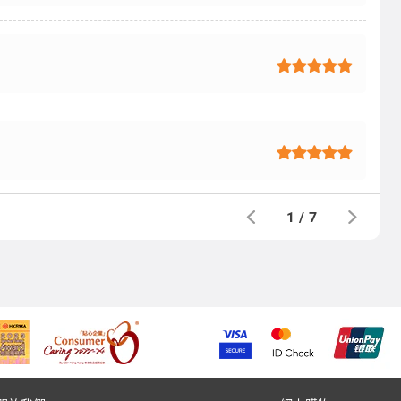
1
/
7