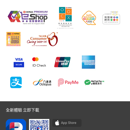
全新體驗 立即下載