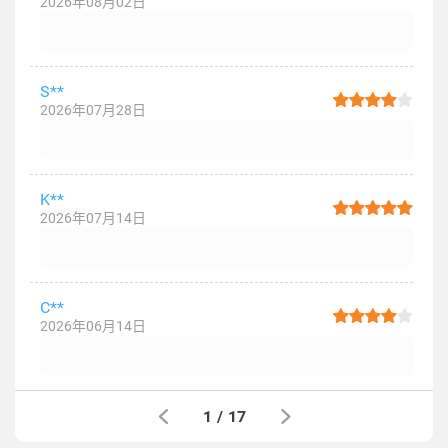
2026年08月02日
S**
2026年07月28日
K**
2026年07月14日
C**
2026年06月14日
1
/
17