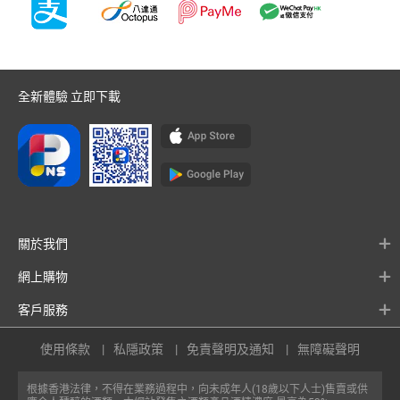
全新體驗 立即下載
關於我們
網上購物
客戶服務
使用條款
私隱政策
免責聲明及通知
無障礙聲明
根據香港法律，不得在業務過程中，向未成年人(18歲以下人士)售賣或供