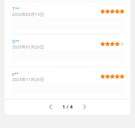
T**
2026年03月15日
S**
2026年01月26日
e**
2025年11月26日
1
/
4