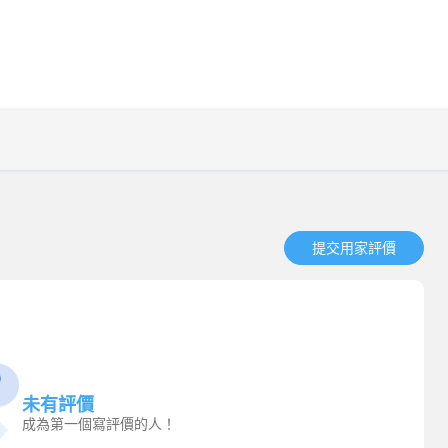
提交用家評價​
未有評價
成為第一個寫評價的人！