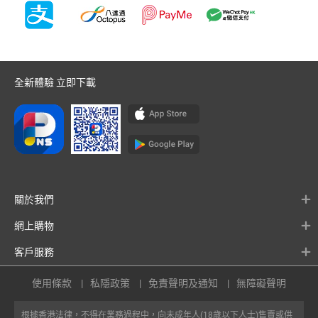
全新體驗 立即下載
關於我們
網上購物
客戶服務
使用條款
私隱政策
免責聲明及通知
無障礙聲明
根據香港法律，不得在業務過程中，向未成年人(18歲以下人士)售賣或供