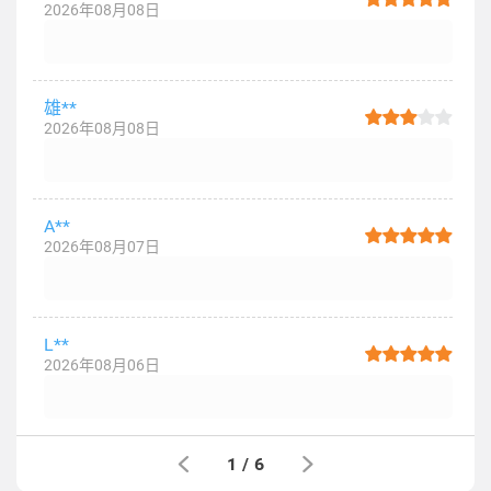
2026年08月08日
雄**
2026年08月08日
A**
2026年08月07日
L**
2026年08月06日
1
/
6