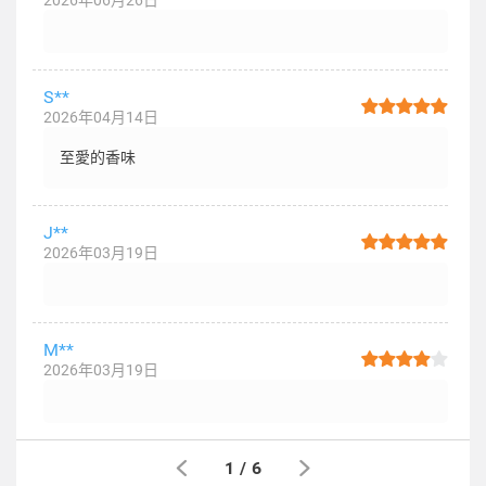
2026年06月26日
S**
2026年04月14日
至愛的香味
J**
2026年03月19日
M**
2026年03月19日
1
/
6