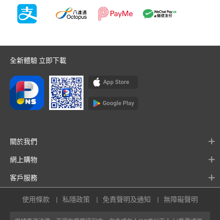
全新體驗 立即下載
關於我們
網上購物
客戶服務
使用條款
私隱政策
免責聲明及通知
無障礙聲明