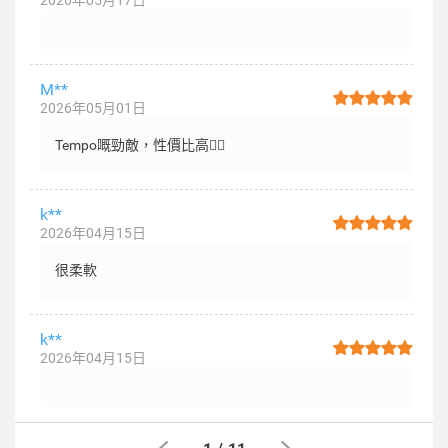
2026年05月17日
M**
2026年05月01日
Tempo嘅勁敵，性價比高👍🏻
k**
2026年04月15日
很柔軟
k**
2026年04月15日