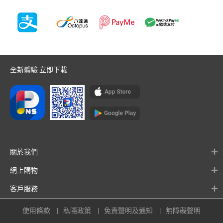
全新體驗 立即下載
關於我們
網上購物
客戶服務
使用條款
私隱政策
免責聲明及通知
無障礙聲明