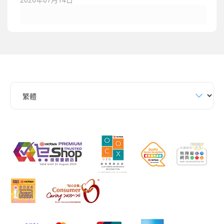
2026年07月14日