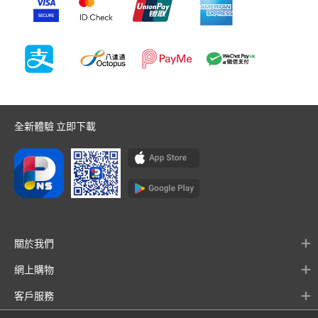
全新體驗 立即下載
關於我們
網上購物
客戶服務