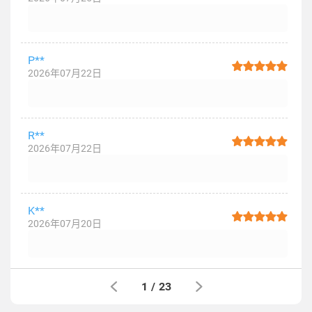
P**
2026年07月22日
R**
2026年07月22日
K**
2026年07月20日
1
/
23