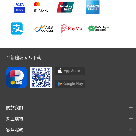
全新體驗 立即下載
關於我們
網上購物
客戶服務