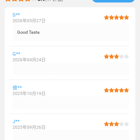
S**
2026年05月27日
Good Taste.
G**
2026年04月24日
彼**
2025年10月19日
J**
2025年09月26日