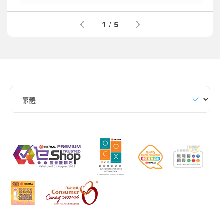
1
/
5