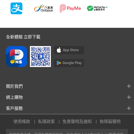
全新體驗 立即下載
關於我們
網上購物
客戶服務
使用條款
私隱政策
免責聲明及通知
無障礙聲明