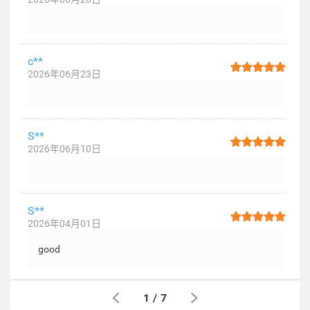
c**
2026年06月23日
S**
2026年06月10日
S**
2026年04月01日
good
1
/
7