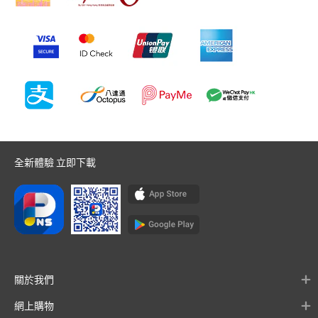
全新體驗 立即下載
關於我們
網上購物