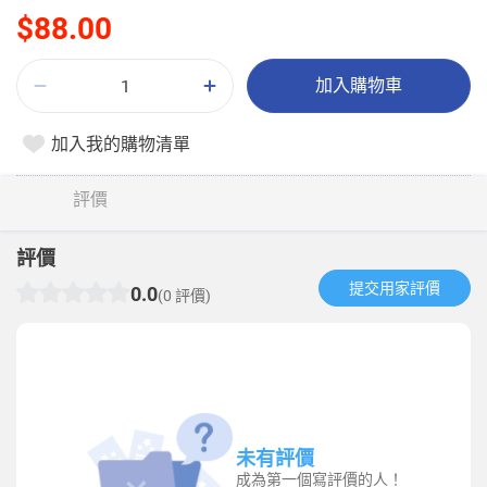
$88.00
加入購物車
加入我的購物清單
評價
評價
提交用家評價​
0.0
(0 評價)
未有評價
成為第一個寫評價的人！