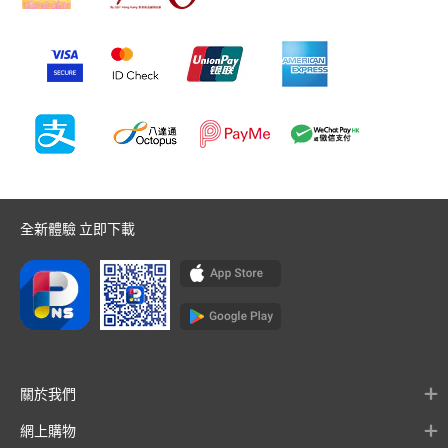
全新體驗 立即下載
關於我們
網上購物