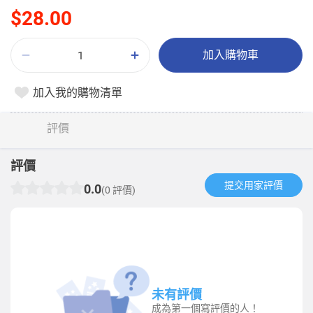
$28.00
加入購物車
加入我的購物清單
評價
評價
提交用家評價​
0.0
(0 評價)
未有評價
成為第一個寫評價的人！