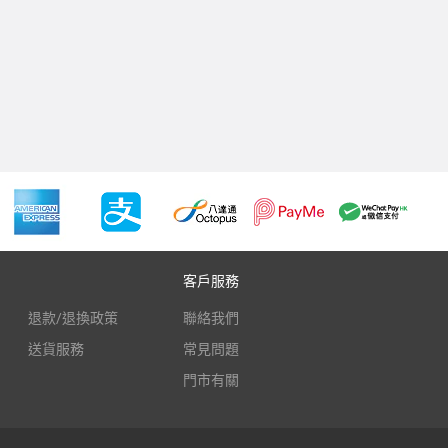
客戶服務
退款/退換政策
聯絡我們
送貨服務
常見問題
門市有關