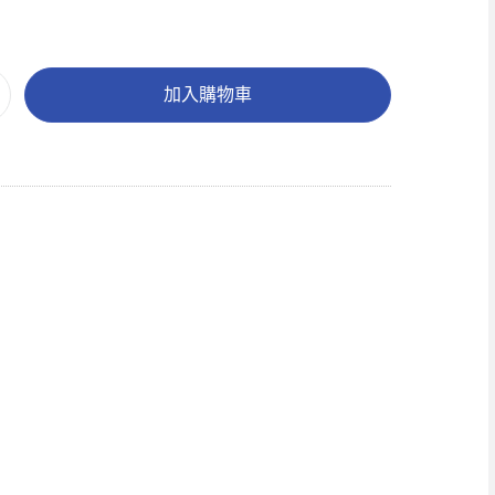
加入購物車