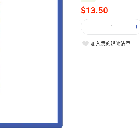
$13.50
加入我的購物清單