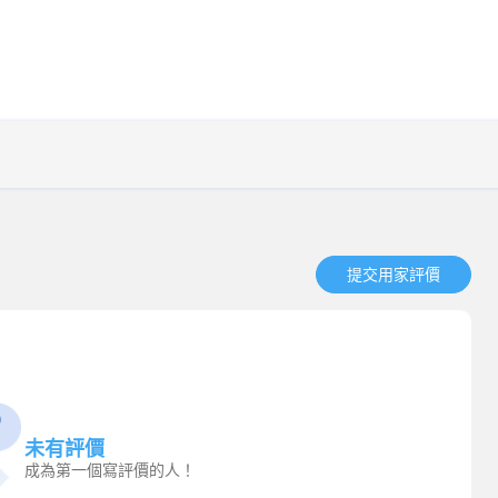
提交用家評價​
未有評價
成為第一個寫評價的人！