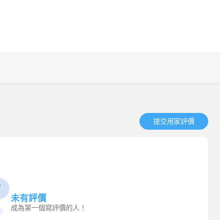
提交用家評價​
未有評價
成為第一個寫評價的人！