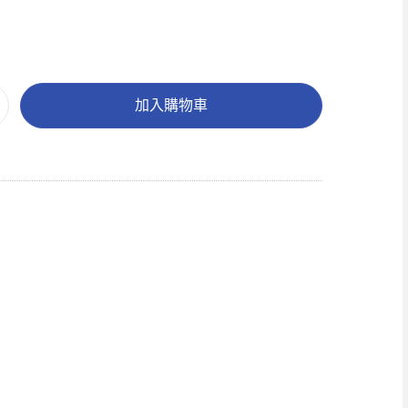
加入購物車