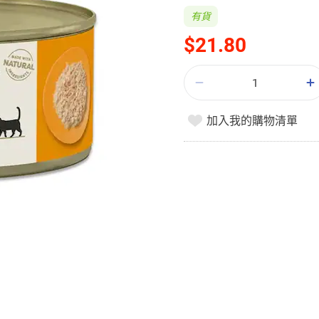
有貨
$21.80
加入我的購物清單