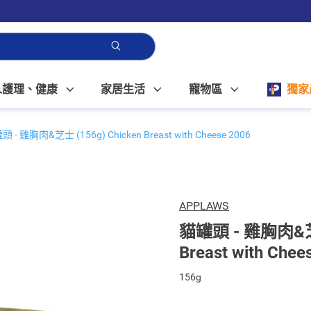
人護理、健康
家居生活
寵物區
獨家
 - 雞胸肉&芝士 (156g) Chicken Breast with Cheese 2006
APPLAWS
貓罐頭 - 雞胸肉&芝士
Breast with Chee
156g