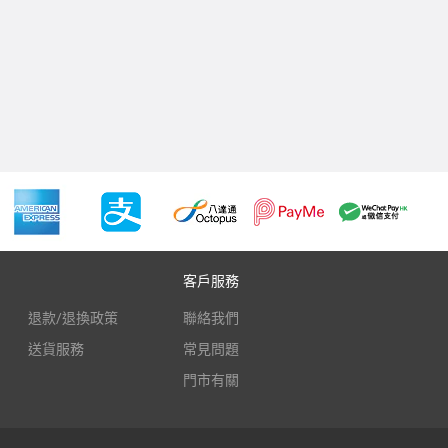
客戶服務
退款/退換政策
聯絡我們
送貨服務
常見問題
門市有關