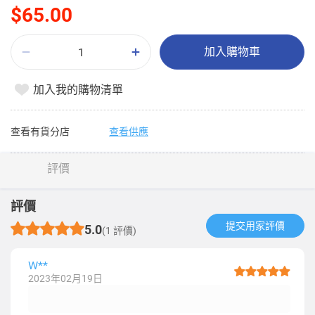
$65.00
加入購物車
加入我的購物清單
查看有貨分店
查看供應
評價
評價
提交用家評價​
5.0
(1 評價)
W**
2023年02月19日