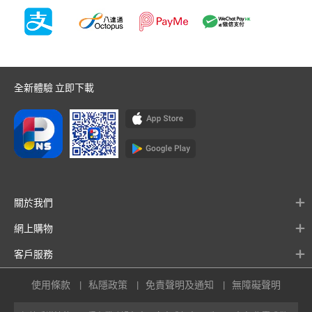
全新體驗 立即下載
關於我們
網上購物
客戶服務
使用條款
私隱政策
免責聲明及通知
無障礙聲明