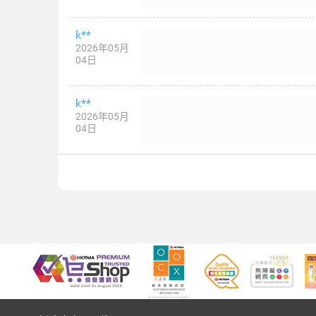
k**
2026年05月
04日
k**
2026年05月
04日