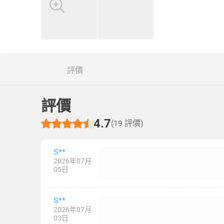
評價
評價
4.7
(19 評價)
S**
2026年07月
05日
S**
2026年07月
03日