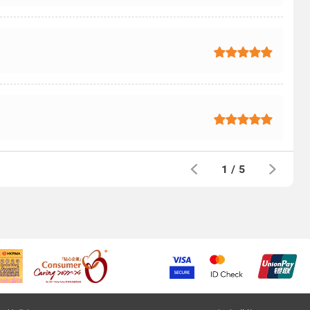
1
/
5