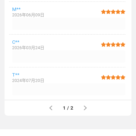
M**
2026年06月09日
C**
2026年03月24日
T**
2024年07月20日
1
/
2