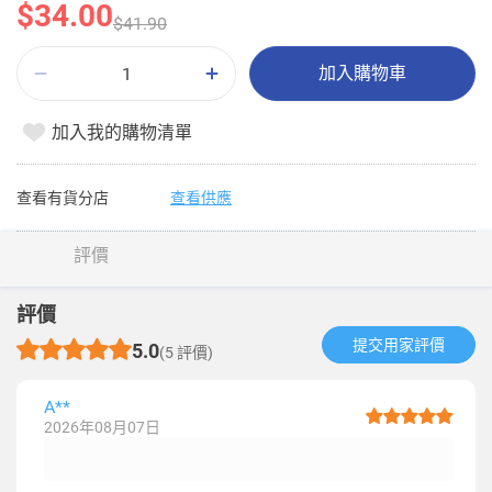
$34.00
$41.90
加入購物車
加入我的購物清單
查看有貨分店
查看供應
評價
評價
提交用家評價​
5.0
(5 評價)
A**
2026年08月07日