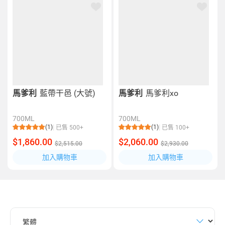
馬爹利
藍帶干邑 (大號)
馬爹利
馬爹利xo
700ML
700ML
(1)
(1)
已售 500+
已售 100+
$1,860.00
$2,060.00
$2,515.00
$2,930.00
加入購物車
加入購物車