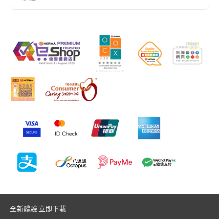
全新體驗 立即下載