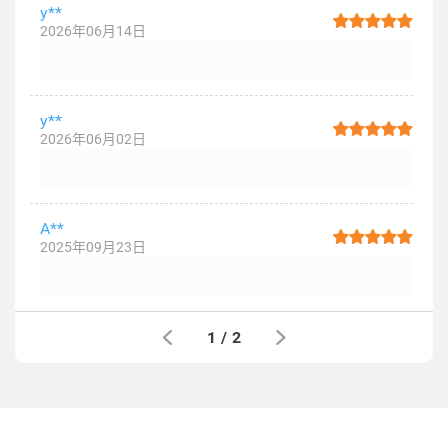
y**
2026年06月14日
y**
2026年06月02日
A**
2025年09月23日
1
/
2