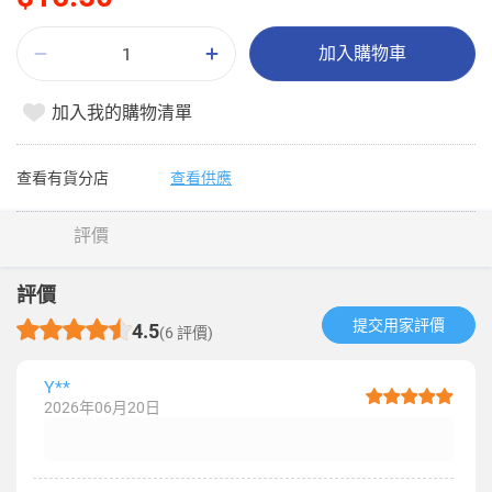
加入購物車
加入我的購物清單
查看有貨分店
查看供應
評價
評價
提交用家評價​
4.5
(6 評價)
Y**
2026年06月20日