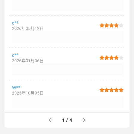
c**
2026年05月12日
c**
2026年01月06日
W**
2025年10月05日
1
/
4