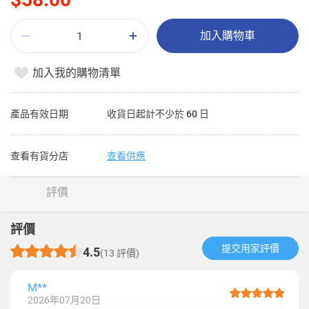
加入購物車
加入我的購物清單
產品有效日期
收貨日起計不少於 60 日
查看有貨分店
查看供應
評價
評價
提交用家評價​
4.5
(13 評價)
M**
2026年07月20日