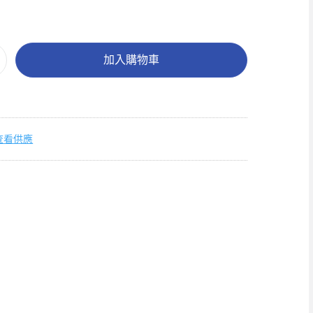
加入購物車
查看供應