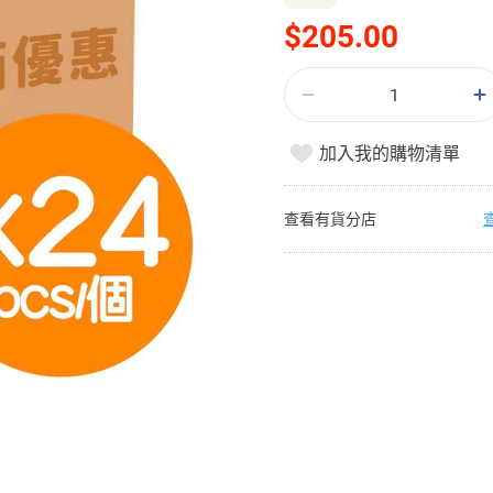
$205.00
加入我的購物清單
查看有貨分店