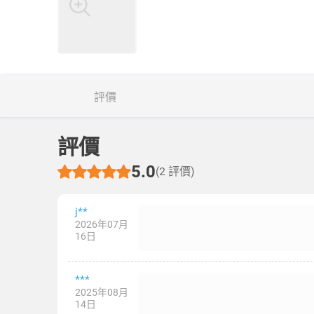
評價
評價
5.0
(2 評價)
j**
2026年07月
16日
***
2025年08月
14日