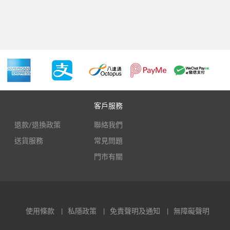
客戶服務
退款/退換政策
聯絡我們
送貨服務
常見問題
門市有關
使用條款
私隱政策
免責聲明及通知
無障礙聲明