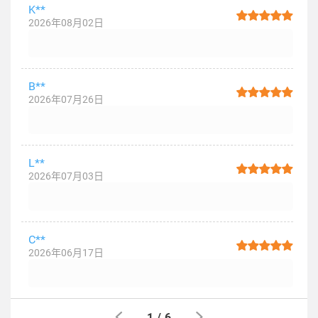
K**
2026年08月02日
B**
2026年07月26日
L**
2026年07月03日
C**
2026年06月17日
1
/
6