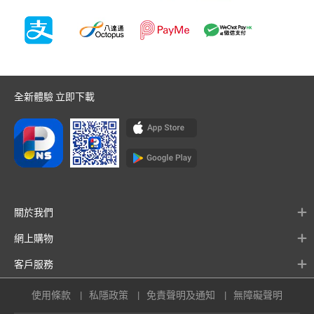
全新體驗 立即下載
關於我們
網上購物
客戶服務
使用條款
私隱政策
免責聲明及通知
無障礙聲明