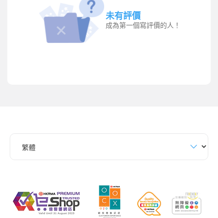
未有評價
成為第一個寫評價的人！