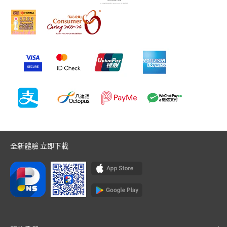
全新體驗 立即下載