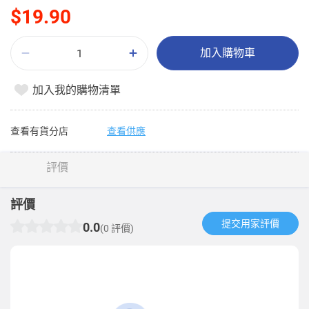
$19.90
加入購物車
加入我的購物清單
查看有貨分店
查看供應
評價
評價
提交用家評價​
0.0
(0 評價)