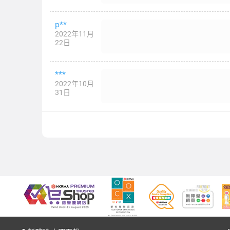
p**
2022年11月
22日
***
2022年10月
31日