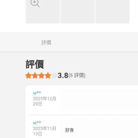
評價
評價
3.8
(5 評價)
w**
2025年12月
29日
w**
2025年11月
好食
13日