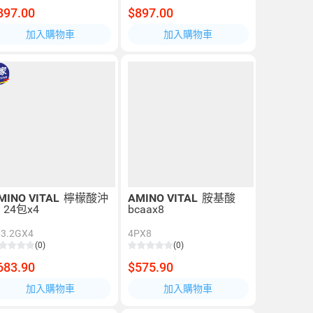
897.00
$897.00
加入購物車
加入購物車
MINO VITAL
檸檬酸沖
AMINO VITAL
胺基酸
 24包x4
bcaax8
83.2GX4
4PX8
(0)
(0)
683.90
$575.90
加入購物車
加入購物車