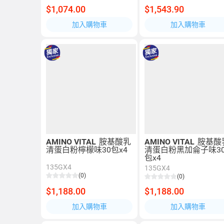
$1,074.00
$1,543.90
加入購物車
加入購物車
AMINO VITAL
胺基酸乳
AMINO VITAL
胺基酸
清蛋白粉檸檬味30包x4
清蛋白粉黑加侖子味3
包x4
135GX4
135GX4
(0)
(0)
$1,188.00
$1,188.00
加入購物車
加入購物車