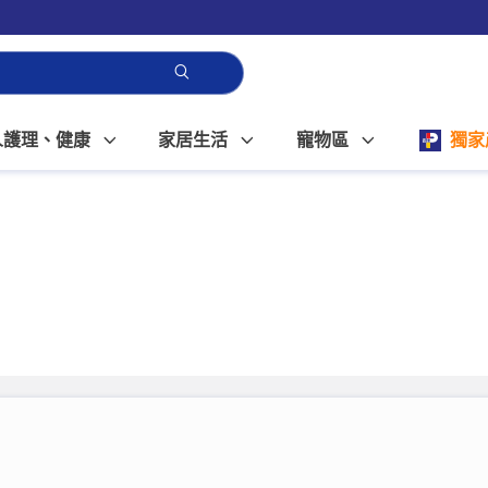
人護理、健康
家居生活
寵物區
獨家