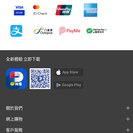
全新體驗 立即下載
關於我們
網上購物
客戶服務