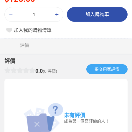
加入購物車
加入我的購物清單
評價
評價
提交用家評價​
0.0
(0 評價)
未有評價
成為第一個寫評價的人！