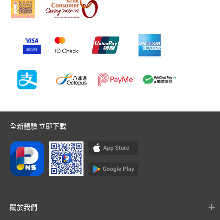
全新體驗 立即下載
關於我們