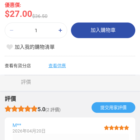
優惠價:
$27.00
$36.50
加入購物車
加入我的購物清單
查看有貨分店
查看供應
評價
評價
提交用家評價​
5.0
(2 評價)
M**
2026年04月20日