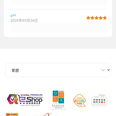
s**
2026年03月24日