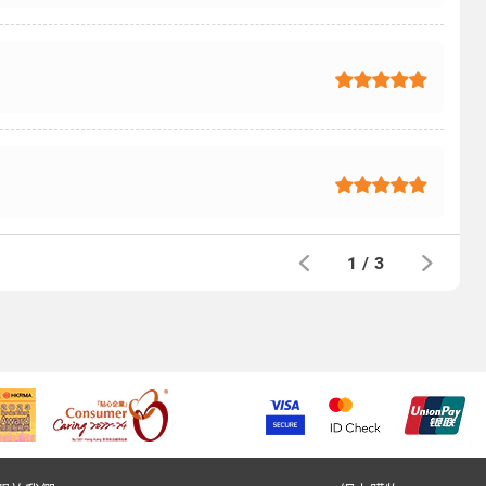
1
/
3