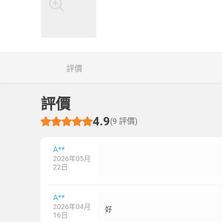
評價
評價
4.9
(9 評價)
A**
2026年05月
22日
A**
2026年04月
好
16日