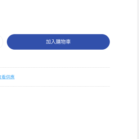
加入購物車
查看供應