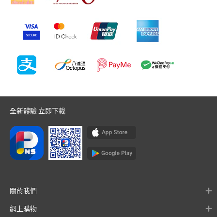
全新體驗 立即下載
關於我們
網上購物