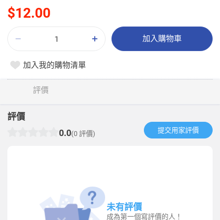
$12.00
加入購物車
加入我的購物清單
評價
評價
提交用家評價​
0.0
(0 評價)
未有評價
成為第一個寫評價的人！