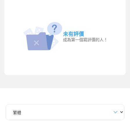
未有評價
成為第一個寫評價的人！