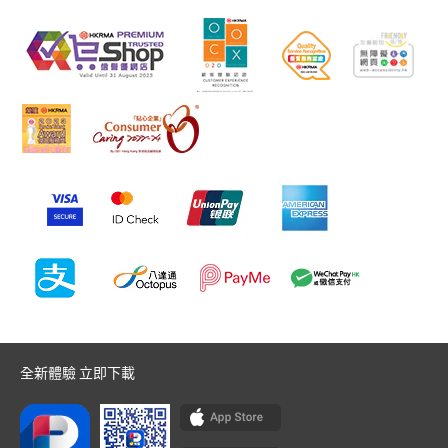
全新體驗 立即下載