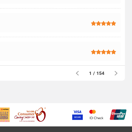
1
/
154