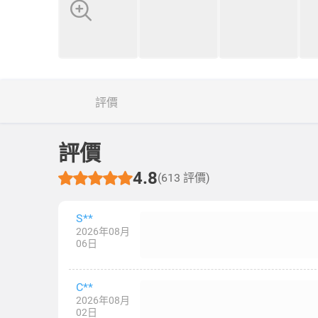
評價
評價
4.8
(613 評價)
S**
2026年08月
06日
C**
2026年08月
02日