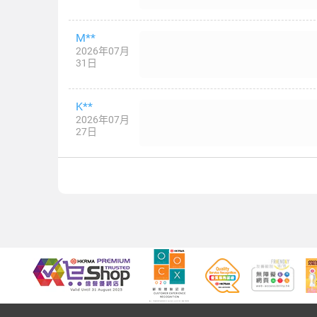
M**
2026年07月
31日
K**
2026年07月
27日