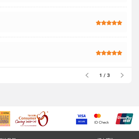
1
/
3