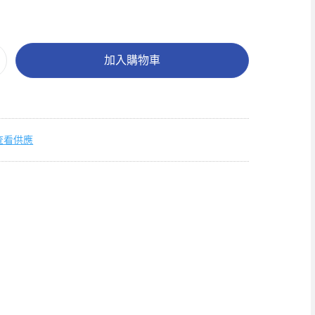
加入購物車
查看供應