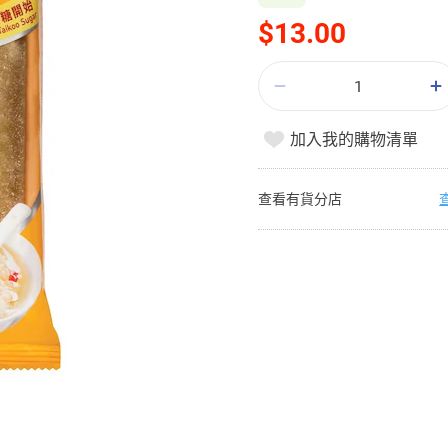
$13.00
加入我的購物清單
查看有貨分店