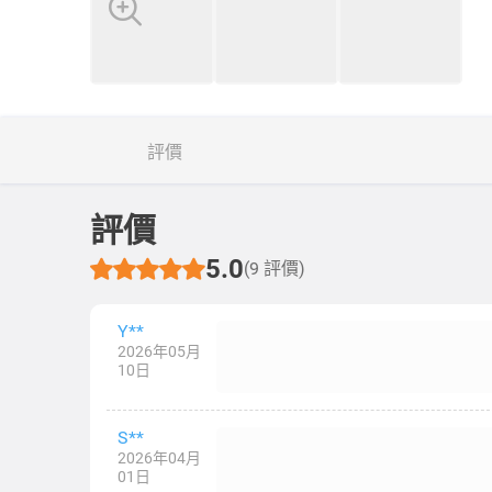
評價
評價
5.0
(9 評價)
Y**
2026年05月
10日
S**
2026年04月
01日