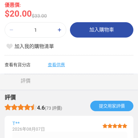
優惠價:
$20.00
$33.00
加入購物車
加入我的購物清單
查看有貨分店
查看供應
評價
評價
提交用家評價​
4.6
(73 評價)
T**
2026年08月07日