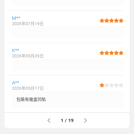
M**
2026年07月19日
K**
2026年05月29日
A**
2026年05月17日
包裝有幾盒凹陷
1
/
19