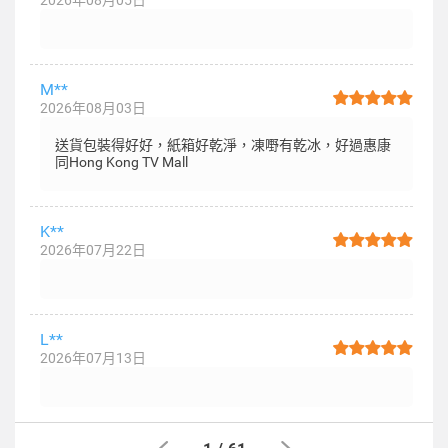
2026年08月05日
M**
2026年08月03日
送貨包裝得好好，紙箱好乾淨，凍嘢有乾冰，好過惠康
同Hong Kong TV Mall
K**
2026年07月22日
L**
2026年07月13日