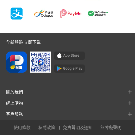
全新體驗 立即下載
關於我們
網上購物
客戶服務
使用條款
私隱政策
免責聲明及通知
無障礙聲明