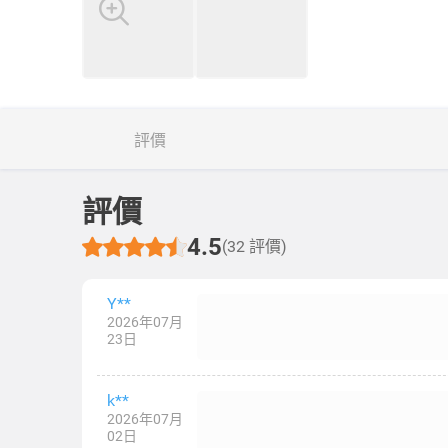
評價
評價
4.5
(32 評價)
Y**
2026年07月
23日
k**
2026年07月
02日