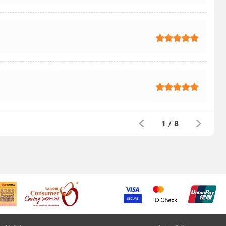
1
/
8