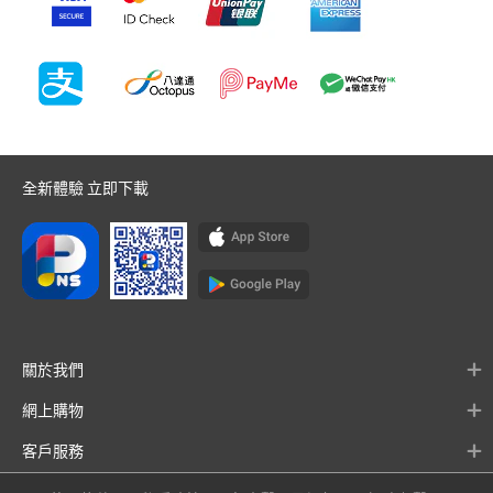
全新體驗 立即下載
關於我們
網上購物
客戶服務