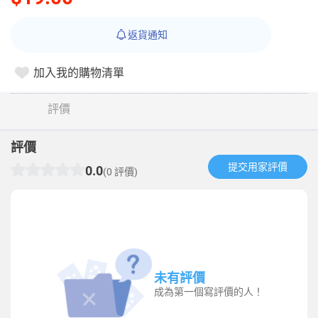
返貨通知
加入我的購物清單
評價
評價
提交用家評價​
0.0
(0 評價)
未有評價
成為第一個寫評價的人！