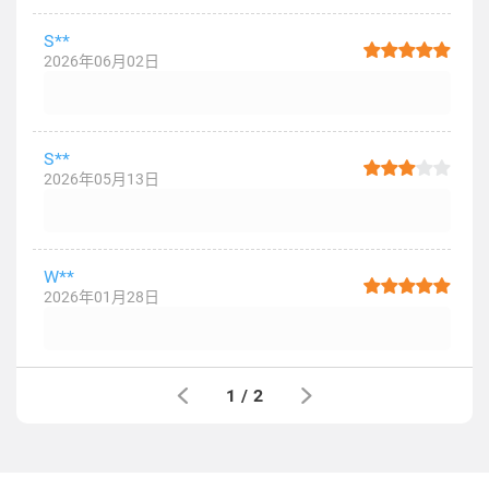
S**
2026年06月02日
S**
2026年05月13日
W**
2026年01月28日
1
/
2