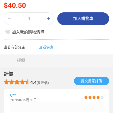
$40.50
加入購物車
加入我的購物清單
查看有貨分店
查看供應
評價
評價
提交用家評價​
4.4
(5 評價)
C**
2026年06月20日