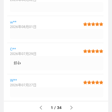
w**
2026年08月01日
C**
2026年07月29日
好👍
W**
2026年07月27日
1
/
34