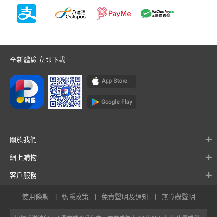
全新體驗 立即下載
關於我們
網上購物
客戶服務
使用條款
私隱政策
免責聲明及通知
無障礙聲明