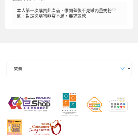
本人第一次購買此產品，惟開蓋後不見罐內量奶粉平
匙。對是次購物非常不滿，要求退款