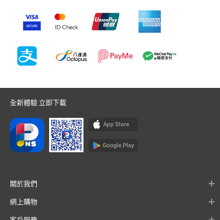
全新體驗 立即下載
關於我們
網上購物