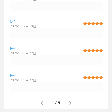
k**
2026年07月18日
F**
2026年03月22日
F**
2026年03月22日
1
/
9