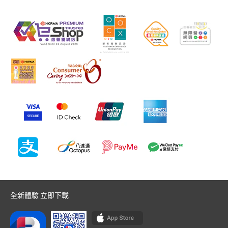
全新體驗 立即下載