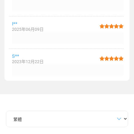
I**
2025年06月09日
S**
2023年12月22日