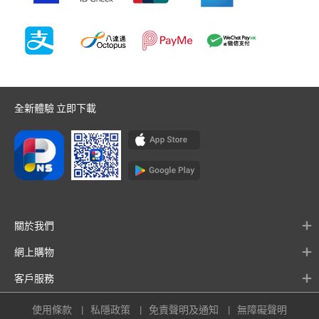
全新體驗 立即下載
關於我們
網上購物
客戶服務
使用條款
私隱政策
免責聲明及通知
無障礙聲明