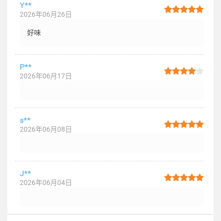
Y**
2026年06月26日
好味
P**
2026年06月17日
s**
2026年06月08日
J**
2026年06月04日