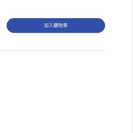
加入購物車