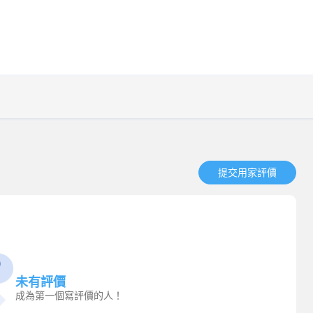
提交用家評價​
未有評價
成為第一個寫評價的人！