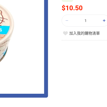
$10.50
加入我的購物清單