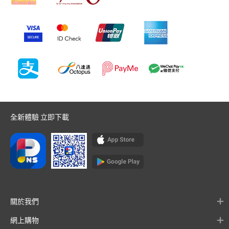
全新體驗 立即下載
關於我們
網上購物