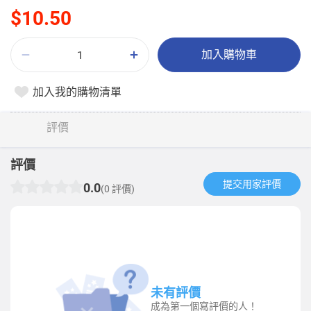
$10.50
加入購物車
加入我的購物清單
評價
評價
提交用家評價​
0.0
(0 評價)
未有評價
成為第一個寫評價的人！