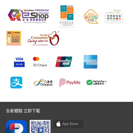
全新體驗 立即下載