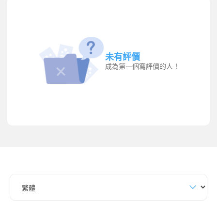
未有評價
成為第一個寫評價的人！