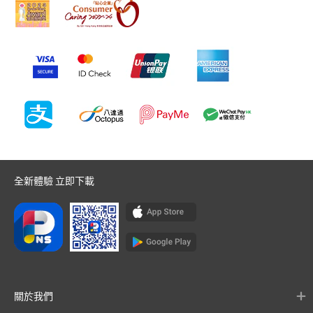
全新體驗 立即下載
關於我們