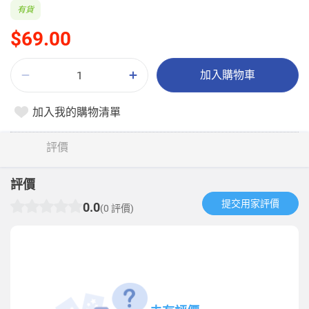
有貨
$69.00
加入購物車
加入我的購物清單
評價
評價
提交用家評價​
0.0
(0 評價)