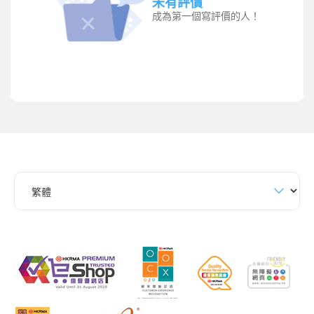
未有評價
成為第一個寫評價的人！